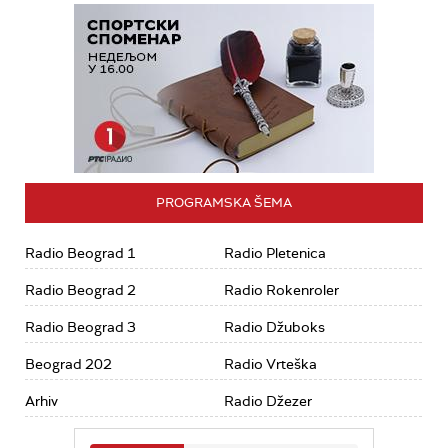
PROGRAMSKA ŠEMA
Radio Beograd 1
Radio Pletenica
Radio Beograd 2
Radio Rokenroler
Radio Beograd 3
Radio Džuboks
Beograd 202
Radio Vrteška
Arhiv
Radio Džezer