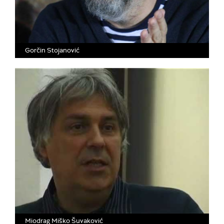
Gorčin Stojanović
Miodrag Miško Šuvaković