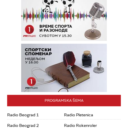
PROGRAMSKA ŠEMA
Radio Beograd 1
Radio Pletenica
Radio Beograd 2
Radio Rokenroler