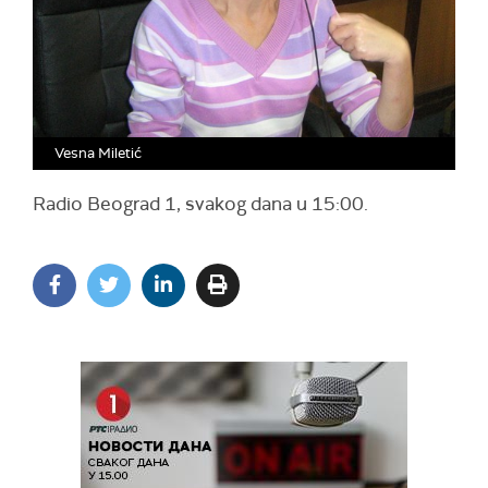
Vesna Miletić
Radio Beograd 1, svakog dana u 15:00.