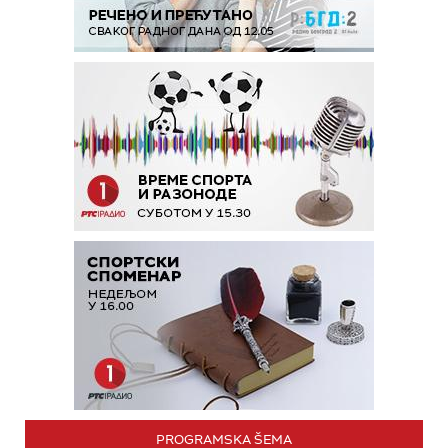
PROGRAMSKA ŠEMA