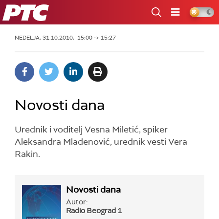
RTS
NEDELJA, 31.10.2010, 15:00 -> 15:27
Novosti dana
Urednik i voditelj Vesna Miletić, spiker
Aleksandra Mladenović, urednik vesti Vera
Rakin.
Novosti dana
Autor:
Radio Beograd 1