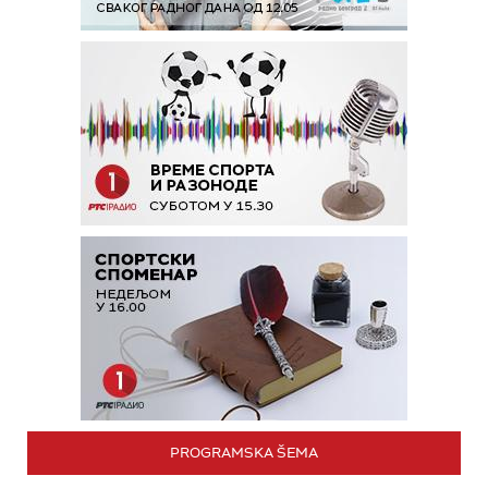
PROGRAMSKA ŠEMA