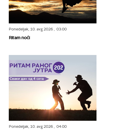
Ponedeljak,
10. avg 2026
, 03:00
Ritam noći
Ponedeljak,
10. avg 2026
, 04:00