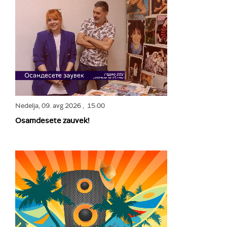
Nedelja,
09. avg 2026
, 15:00
Osamdesete zauvek!