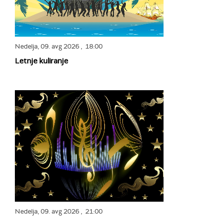
Nedelja,
09. avg 2026
, 18:00
Letnje kuliranje
Nedelja,
09. avg 2026
, 21:00