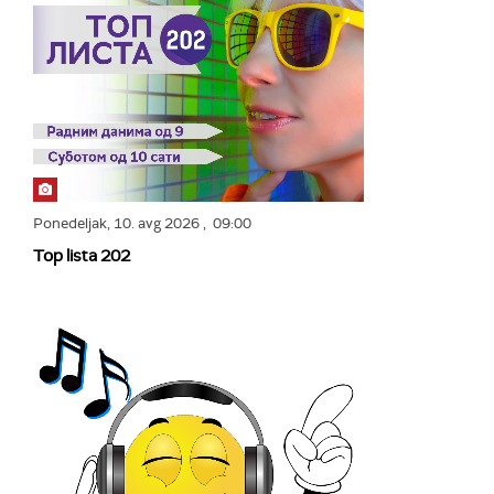
Ponedeljak,
10. avg 2026
, 09:00
Top lista 202