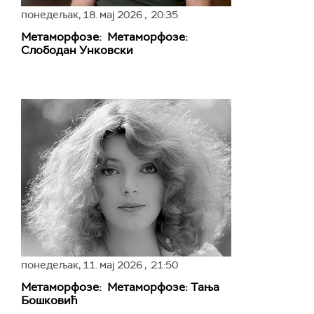
понедељак,
18. мај 2026
, 20:35
Метаморфозе: Метаморфозе:
Слободан Унковски
понедељак,
11. мај 2026
, 21:50
Метаморфозе: Метаморфозе: Тања
Бошковић