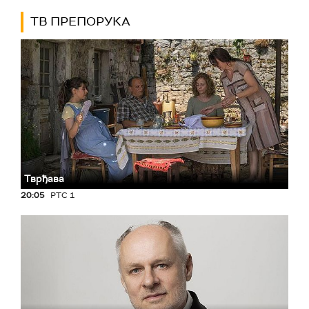
ТВ ПРЕПОРУКА
Тврђава
20:05
РТС 1