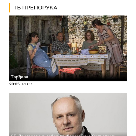
ТВ ПРЕПОРУКА
Тврђава
20:05
РТС 1