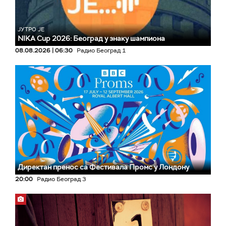
ЈУТРО ЈЕ
NIKA Cup 2026: Београд у знаку шампиона
08.08.2026 | 06:30
Радио Београд 1
Директан пренос са Фестивала Промс у Лондону
20:00
Радио Београд 3