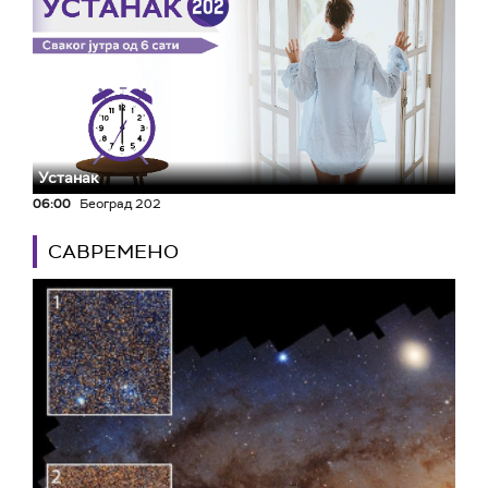
Устанак
06:00
Београд 202
САВРЕМЕНО