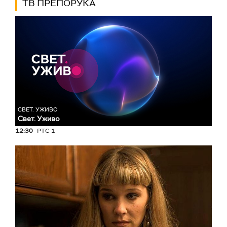
ТВ ПРЕПОРУКА
СВЕТ. УЖИВО
Свет. Уживо
12:30
РТС 1