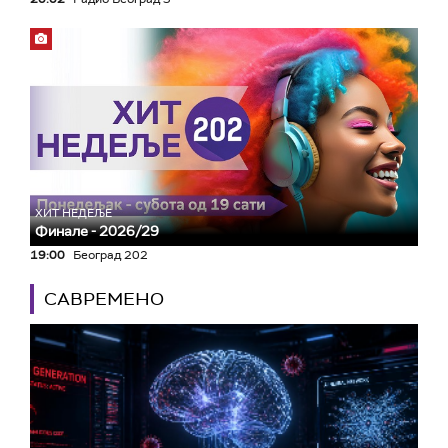
ХИТ НЕДЕЉЕ
Финале - 2026/29
19:00
Београд 202
САВРЕМЕНО