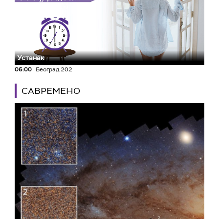
Устанак
06:00
Београд 202
САВРЕМЕНО