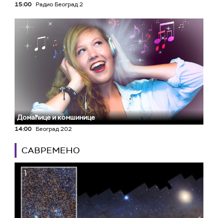
15:00
Радио Београд 2
Домаћице и комшинице
14:00
Београд 202
САВРЕМЕНО