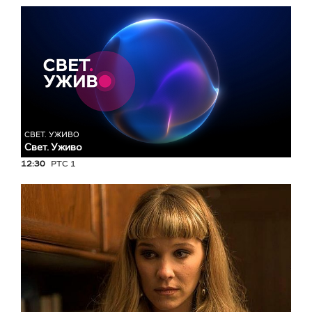
СВЕТ. УЖИВО
Свет. Уживо
12:30
РТС 1