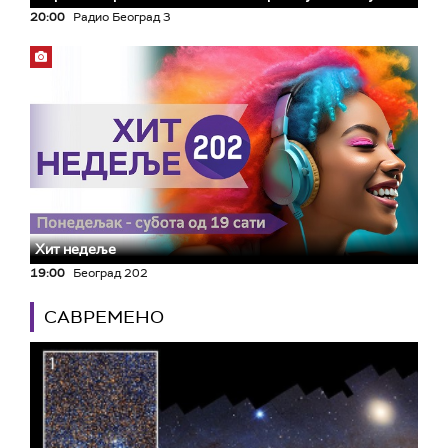
20:00
Радио Београд 3
Хит недеље
19:00
Београд 202
САВРЕМЕНО