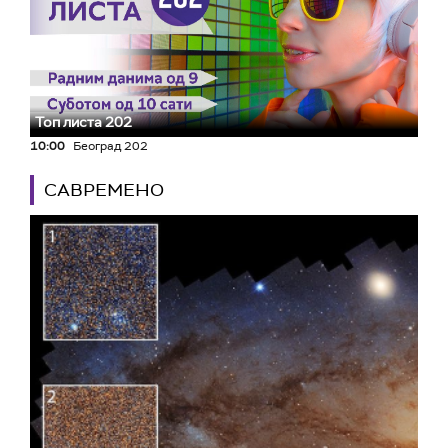
Топ листа 202
10:00
Београд 202
САВРЕМЕНО