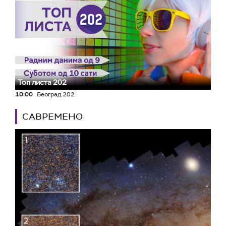
Топ листа 202
10:00
Београд 202
САВРЕМЕНО