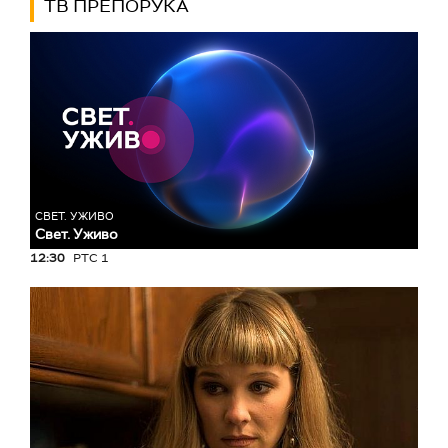
ТВ ПРЕПОРУКА
СВЕТ. УЖИВО
Свет. Уживо
12:30
РТС 1