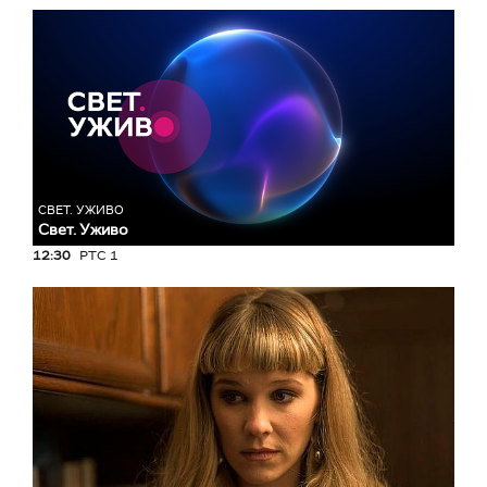
СВЕТ. УЖИВО
Свет. Уживо
12:30
РТС 1