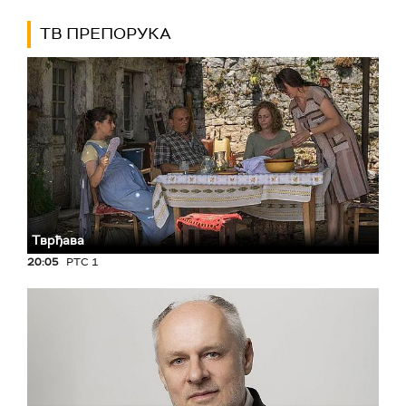
ТВ ПРЕПОРУКА
Тврђава
20:05
РТС 1