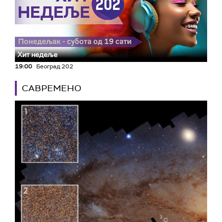
Хит недеље
19:00
Београд 202
САВРЕМЕНО