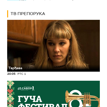
ТВ ПРЕПОРУКА
Тврђава
20:05
РТС 1