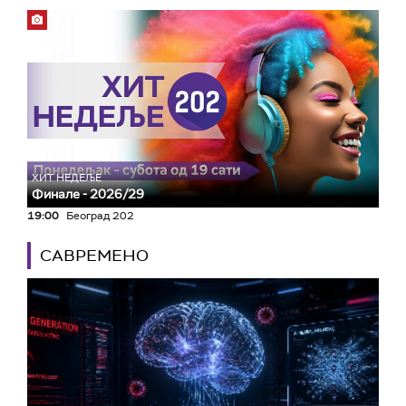
ХИТ НЕДЕЉЕ
Финале - 2026/29
19:00
Београд 202
САВРЕМЕНО