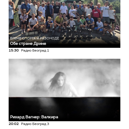
ВРЕМЕ СПОРТА И РАЗОНОДЕ
Обе стране Дрине
15:30
Радио Београд 1
Рихард Вагнер: Валкира
20:02
Радио Београд 3