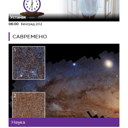
Устанак
06:00
Београд 202
САВРЕМЕНО
Наука