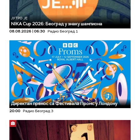
ЈУТРО ЈЕ
NIKA Cup 2026: Београд у знаку шампиона
08.08.2026 | 06:30
Радио Београд 1
Директан пренос са Фестивала Промс у Лондону
20:00
Радио Београд 3