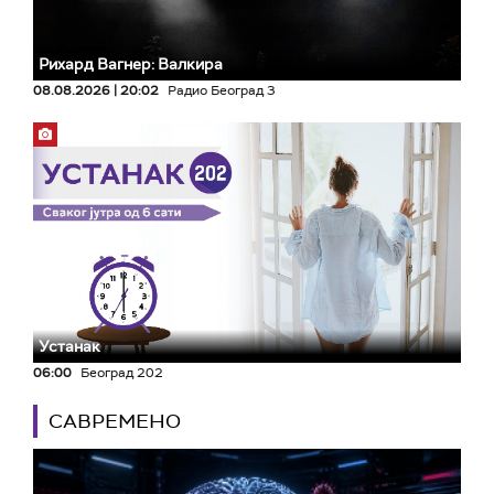
Рихард Вагнер: Валкира
08.08.2026 | 20:02
Радио Београд 3
Устанак
06:00
Београд 202
САВРЕМЕНО