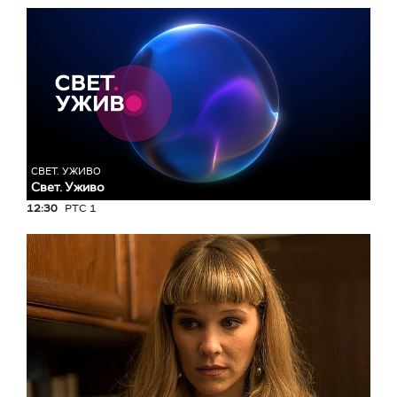
СВЕТ. УЖИВО
Свет. Уживо
12:30
РТС 1