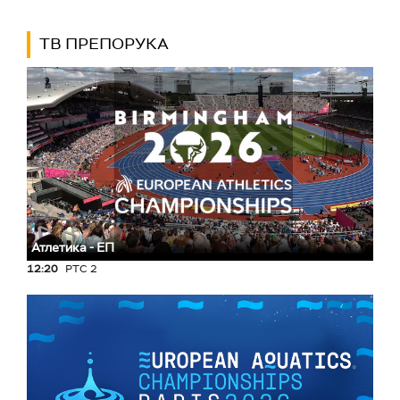
ТВ ПРЕПОРУКА
Атлетика - ЕП
12:20
РТС 2