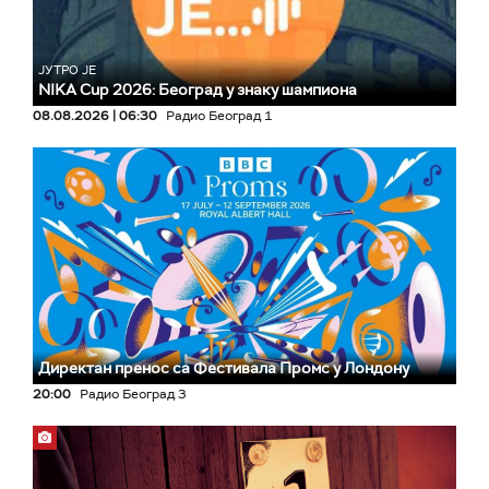
ЈУТРО ЈЕ
NIKA Cup 2026: Београд у знаку шампиона
08.08.2026 | 06:30
Радио Београд 1
Директан пренос са Фестивала Промс у Лондону
20:00
Радио Београд 3