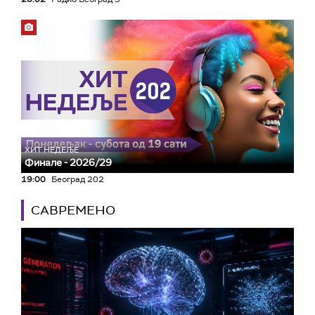
ХИТ НЕДЕЉЕ
Финале - 2026/29
19:00
Београд 202
САВРЕМЕНО