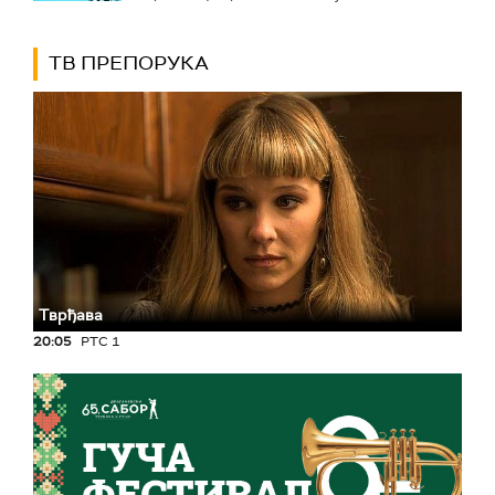
ТВ ПРЕПОРУКА
Тврђава
20:05
РТС 1