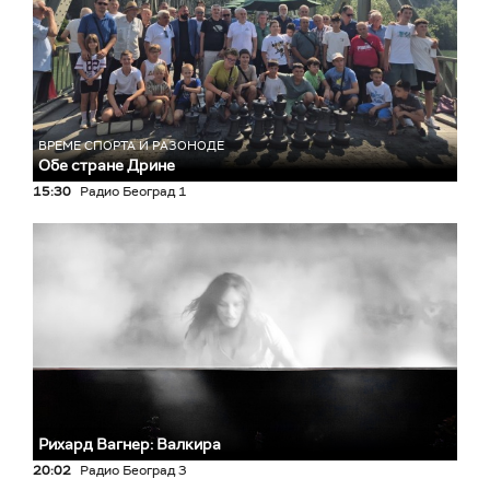
ВРЕМЕ СПОРТА И РАЗОНОДЕ
Обе стране Дрине
15:30
Радио Београд 1
Рихард Вагнер: Валкира
20:02
Радио Београд 3