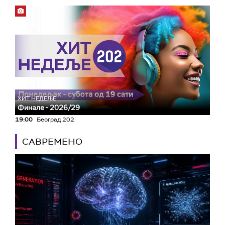
ХИТ НЕДЕЉЕ
Финале - 2026/29
19:00
Београд 202
САВРЕМЕНО