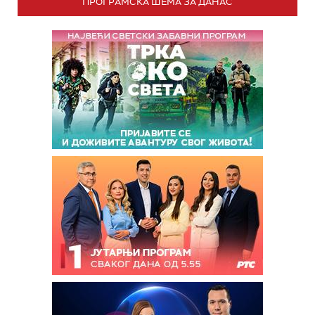
ПРОГРАМСКА ШЕМА ЗА ДАНАС