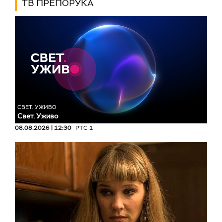
ТВ ПРЕПОРУКА
СВЕТ. УЖИВО
Свет. Уживо
08.08.2026 | 12:30
РТС 1