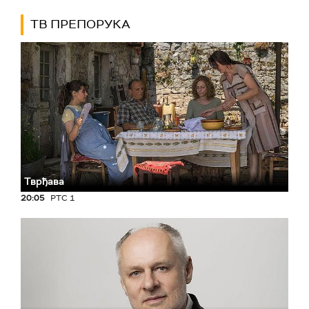
ТВ ПРЕПОРУКА
Тврђава
20:05
РТС 1