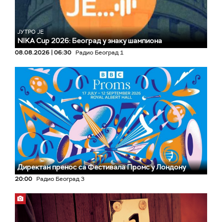
ЈУТРО ЈЕ
NIKA Cup 2026: Београд у знаку шампиона
08.08.2026 | 06:30
Радио Београд 1
Директан пренос са Фестивала Промс у Лондону
20:00
Радио Београд 3