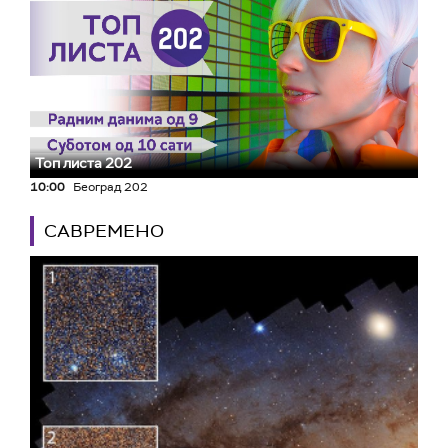
Топ листа 202
10:00
Београд 202
САВРЕМЕНО