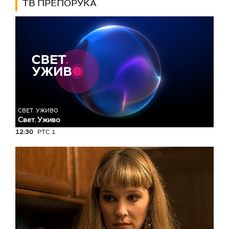
ТВ ПРЕПОРУКА
СВЕТ. УЖИВО
Свет. Уживо
12:30
РТС 1