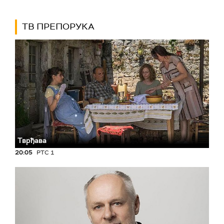
ТВ ПРЕПОРУКА
Тврђава
20:05
РТС 1