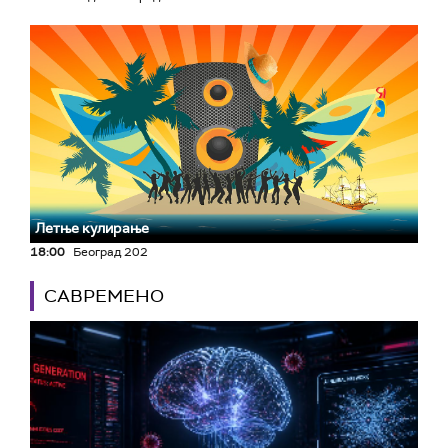
Летње кулирање
18:00
Београд 202
САВРЕМЕНО