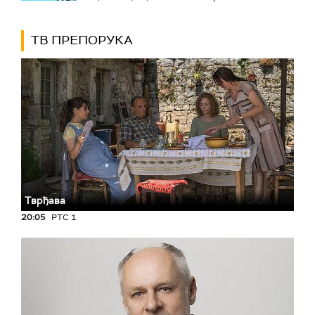
ТВ ПРЕПОРУКА
Тврђава
20:05
РТС 1