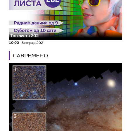
Топ листа 202
10:00
Београд 202
САВРЕМЕНО