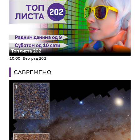
Топ листа 202
10:00
Београд 202
САВРЕМЕНО