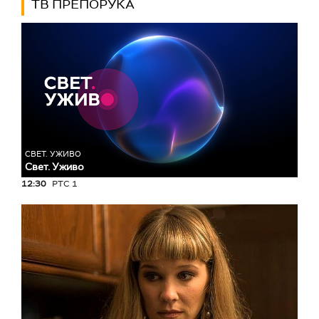
ТВ ПРЕПОРУКА
СВЕТ. УЖИВО
Свет. Уживо
12:30
РТС 1