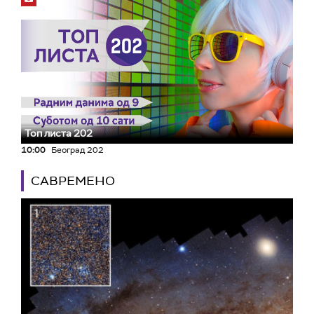
Топ листа 202
10:00
Београд 202
САВРЕМЕНО