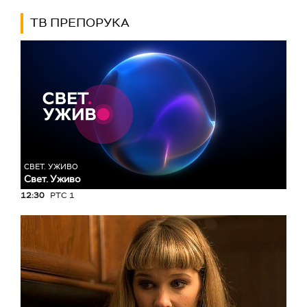
ТВ ПРЕПОРУКА
СВЕТ. УЖИВО
Свет. Уживо
12:30
РТС 1