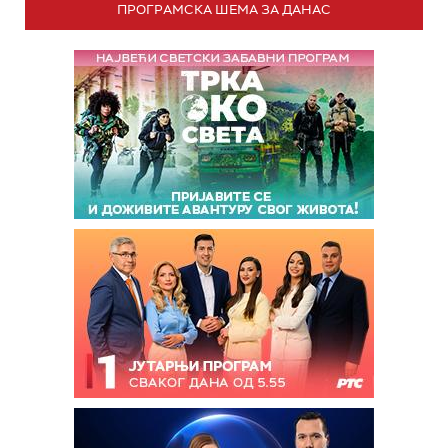
ПРОГРАМСКА ШЕМА ЗА ДАНАС