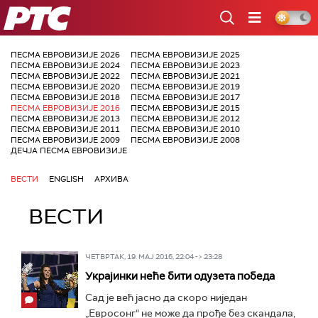
РТС
ПЕСМА ЕВРОВИЗИЈЕ 2026
ПЕСМА ЕВРОВИЗИЈЕ 2025
ПЕСМА ЕВРОВИЗИЈЕ 2024
ПЕСМА ЕВРОВИЗИЈЕ 2023
ПЕСМА ЕВРОВИЗИЈЕ 2022
ПЕСМА ЕВРОВИЗИЈЕ 2021
ПЕСМА ЕВРОВИЗИЈЕ 2020
ПЕСМА ЕВРОВИЗИЈЕ 2019
ПЕСМА ЕВРОВИЗИЈЕ 2018
ПЕСМА ЕВРОВИЗИЈЕ 2017
ПЕСМА ЕВРОВИЗИЈЕ 2016
ПЕСМА ЕВРОВИЗИЈЕ 2015
ПЕСМА ЕВРОВИЗИЈЕ 2013
ПЕСМА ЕВРОВИЗИЈЕ 2012
ПЕСМА ЕВРОВИЗИЈЕ 2011
ПЕСМА ЕВРОВИЗИЈЕ 2010
ПЕСМА ЕВРОВИЗИЈЕ 2009
ПЕСМА ЕВРОВИЗИЈЕ 2008
ДЕЧЈА ПЕСМА ЕВРОВИЗИЈЕ
ВЕСТИ
ENGLISH
АРХИВА
ВЕСТИ
ЧЕТВРТАК, 19. МАЈ 2016, 22:04 -> 23:28
Украјинки неће бити одузета победа
Сад је већ јасно да скоро ниједан
„Евросонг“ не може да прође без скандала,