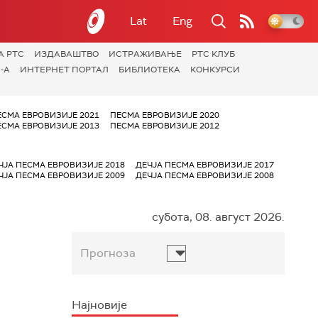
Lat
Eng
А РТС
ИЗДАВАШТВО
ИСТРАЖИВАЊЕ
РТС КЛУБ
-А
ИНТЕРНЕТ ПОРТАЛ
БИБЛИОТЕКА
КОНКУРСИ
ЕСМА ЕВРОВИЗИЈЕ 2021
ПЕСМА ЕВРОВИЗИЈЕ 2020
ЕСМА ЕВРОВИЗИЈЕ 2013
ПЕСМА ЕВРОВИЗИЈЕ 2012
ЧЈА ПЕСМА ЕВРОВИЗИЈЕ 2018
ДЕЧЈА ПЕСМА ЕВРОВИЗИЈЕ 2017
ЧЈА ПЕСМА ЕВРОВИЗИЈЕ 2009
ДЕЧЈА ПЕСМА ЕВРОВИЗИЈЕ 2008
субота, 08. август 2026.
Прогноза
Најновије