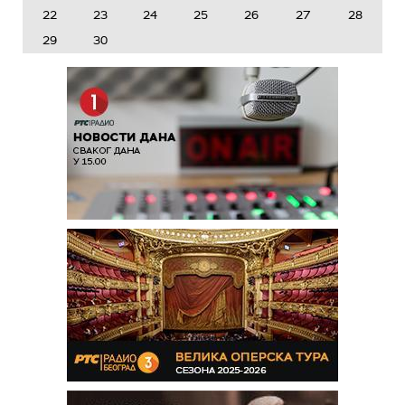
22
23
24
25
26
27
28
29
30