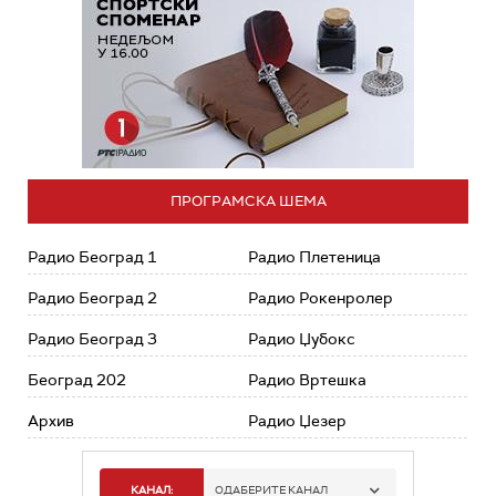
ПРОГРАМСКА ШЕМА
Радио Београд 1
Радио Плетеница
Радио Београд 2
Радио Рокенролер
Радио Београд 3
Радио Џубокс
Београд 202
Радио Вртешка
Архив
Радио Џезер
КАНАЛ:
ОДАБЕРИТЕ КАНАЛ