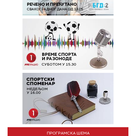
ПРОГРАМСКА ШЕМА