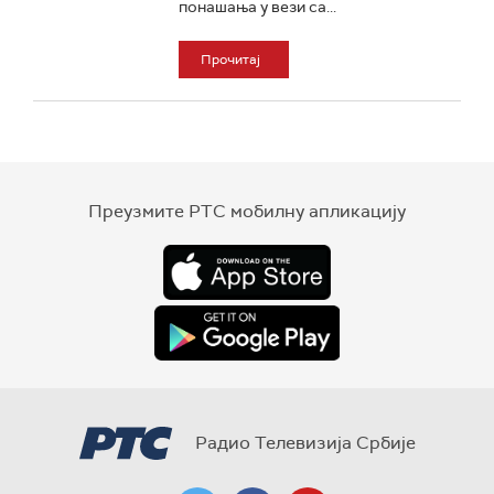
понашања у вези са...
Прочитај
Преузмите РТС мобилну апликацију
Радио Телевизија Србије