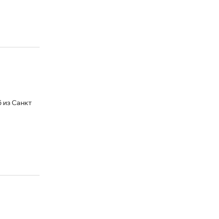
 из Санкт