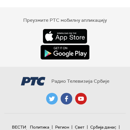
Преузмите РТС мобилну апликацију
Радио Телевизија Србије
|
|
|
|
ВЕСТИ
Политика
Регион
Свет
Србија данас